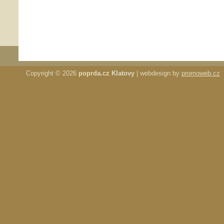
Copyright © 2026
poprda.cz Klatovy
| webdesign by
promoweb.cz